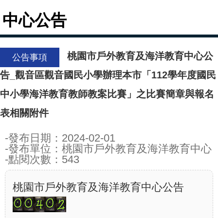
中心公告
桃園市戶外教育及海洋教育中心公
公告事項
告_觀音區觀音國民小學辦理本市「112學年度國民
中小學海洋教育教師教案比賽」之比賽簡章與報名
表相關附件
-發布日期：2024-02-01
-發布單位：桃園市戶外教育及海洋教育中心
-點閱次數：543
桃園市戶外教育及海洋教育中心公告