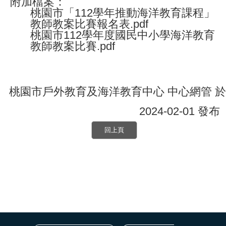
附加檔案：
桃園市「112學年推動海洋教育課程」
教師教案比賽報名表.pdf
桃園市112學年度國民中小學海洋教育
教師教案比賽.pdf
桃園市戶外教育及海洋教育中心 中心網管 於
2024-02-01 發布