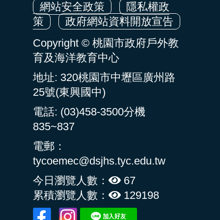
網站安全政策
隱私權政
策
政府網站資料開放宣告
Copyright © 桃園市政府戶外教
育及海洋教育中心
地址: 320桃園市中壢區廣州路
25號(東興國中)
電話: (03)458-3500分機
835~837
電郵：
tycoemec@dsjhs.tyc.edu.tw
今日瀏覽人數：
67
累積瀏覽人數：
129198