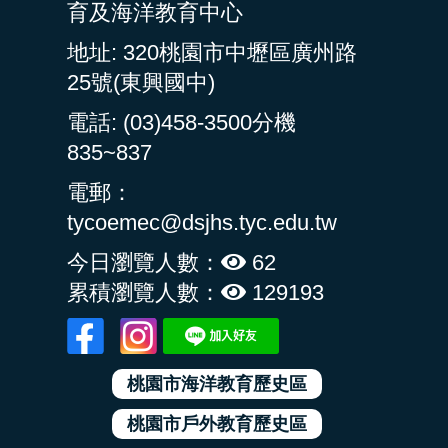
育及海洋教育中心
地址: 320桃園市中壢區廣州路
25號(東興國中)
電話: (03)458-3500分機
835~837
電郵：
tycoemec@dsjhs.tyc.edu.tw
今日瀏覽人數：
62
累積瀏覽人數：
129193