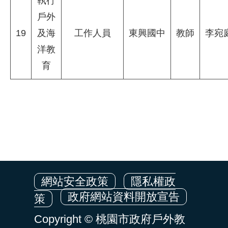
執行
戶外
19
及海
工作人員
東興國中
教師
李宛
洋教
育
網站安全政策
隱私權政
政府網站資料開放宣告
策
Copyright © 桃園市政府戶外教