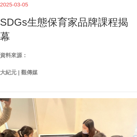
2025-03-05
SDGs生態保育家品牌課程揭
幕
資料來源：
大紀元 | 觀傳媒