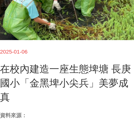
2025-01-06
在校內建造一座生態埤塘 長庚
國小「金黑埤小尖兵」美夢成
真
資料來源：