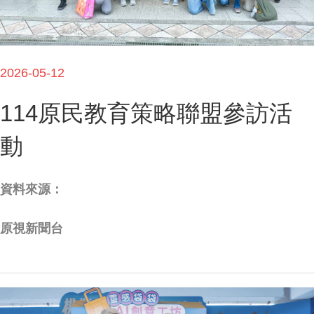
2026-05-12
114原民教育策略聯盟參訪活
動
資料來源：
原視新聞台