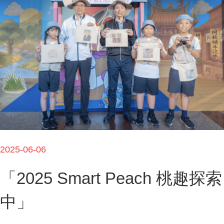
2025-06-06
「2025 Smart Peach 桃趣探索
中」