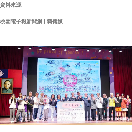
資料來源：
桃園電子報新聞網 | 勢傳媒