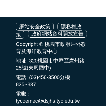
網站安全政策
隱私權政
政府網站資料開放宣告
策
Copyright © 桃園市政府戶外教
育及海洋教育中心
地址: 320桃園市中壢區廣州路
25號(東興國中)
電話: (03)458-3500分機
835~837
電郵：
tycoemec@dsjhs.tyc.edu.tw