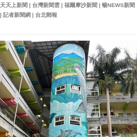
天天上新聞 | 台灣新聞雲 | 福爾摩沙新聞 | 暢NEWS新聞
| 記者新聞網 | 台北郵報