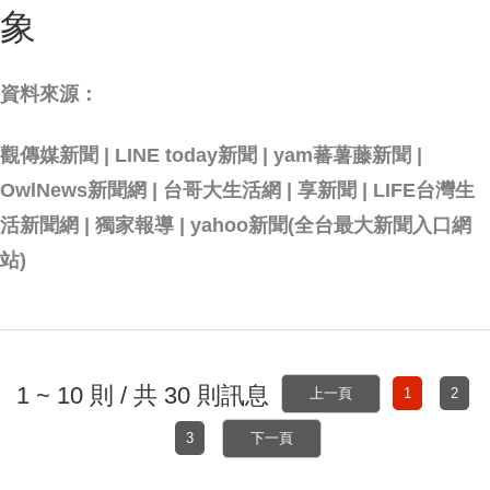
象
資料來源：
觀傳媒新聞 | LINE today新聞 | yam蕃薯藤新聞 |
OwlNews新聞網 | 台哥大生活網 | 享新聞 | LIFE台灣生
活新聞網 | 獨家報導 | yahoo新聞(全台最大新聞入口網
站)
1 ~ 10 則 / 共 30 則訊息