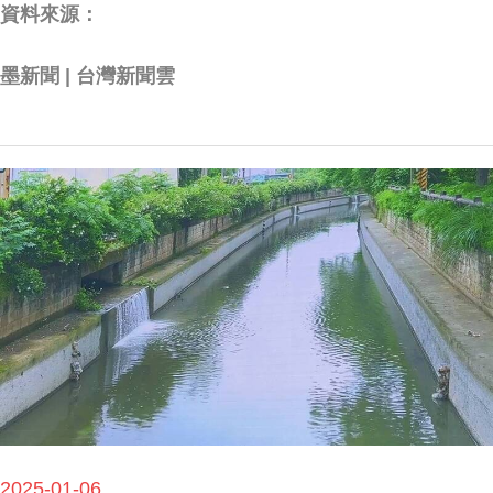
資料來源：
墨新聞 | 台灣新聞雲
2025-01-06