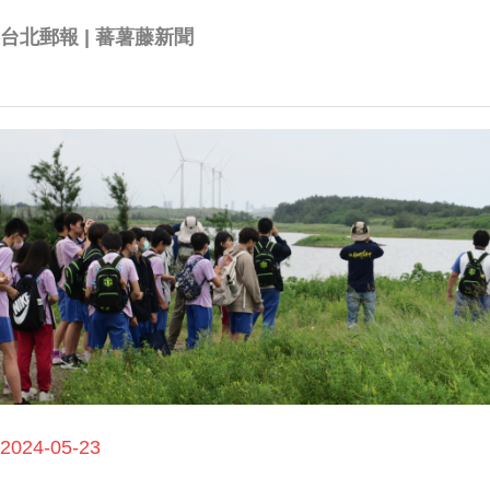
台北郵報 | 蕃薯藤新聞
2024-05-23