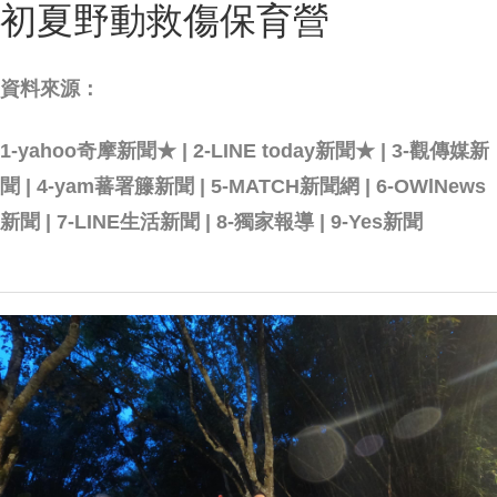
初夏野動救傷保育營
資料來源：
1-yahoo奇摩新聞★ | 2-LINE today新聞★ | 3-觀傳媒新
聞 | 4-yam蕃署籐新聞 | 5-MATCH新聞網 | 6-OWlNews
新聞 | 7-LINE生活新聞 | 8-獨家報導 | 9-Yes新聞