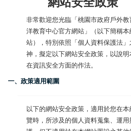
網站安全政策
非常歡迎您光臨「桃園市政府戶外教
洋教育中心官方網站」（以下簡稱本
站），特別依照「個人資料保護法」
神，擬定以下網站安全政策，以說明
在資訊安全方面的作法。
一、政策適用範圍
以下的網站安全政策，適用於您在本
覽時，所涉及的個人資料蒐集、運用