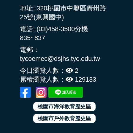
地址: 320桃園市中壢區廣州路
25號(東興國中)
電話: (03)458-3500分機
835~837
電郵：
tycoemec@dsjhs.tyc.edu.tw
今日瀏覽人數：
2
累積瀏覽人數：
129133