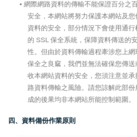
• 網際網路資料的傳輸不能保證百分之
安全，本網站將努力保護本網站及您
資料的安全，部分情況下會使用通行
的 SSL 保全系統，保障資料傳送的
性。但由於資料傳輸過程牽涉您上網
保全之良窳，我們並無法確保您傳送
收本網站資料的安全，您須注意並承
路資料傳輸之風險。請您諒解此部份
成的後果均非本網站所能控制範圍。
四、資料備份作業原則