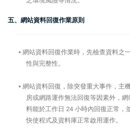
之環境風險等情況。
五、網站資料回復作業原則
• 網站資料回復作業時，先檢查資料之
性與完整性。
• 網站資料回復，除突發重大事件，主
房或網路運作無法回復等因素外，網
料能於工作日 24 小時內回復正常，
快使程式及資料庫正常啟用運作。