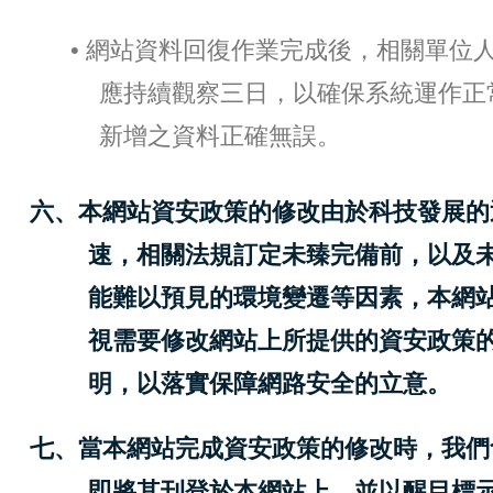
• 網站資料回復作業完成後，相關單位
應持續觀察三日，以確保系統運作正
新增之資料正確無誤。
六、本網站資安政策的修改由於科技發展的
速，相關法規訂定未臻完備前，以及
能難以預見的環境變遷等因素，本網
視需要修改網站上所提供的資安政策
明，以落實保障網路安全的立意。
七、當本網站完成資安政策的修改時，我們
即將其刊登於本網站上，並以醒目標