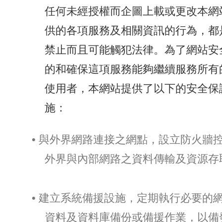
任何未經授權而企圖上載或更改本網
供的各項服務及相關資訊的行為，都
禁止而且可能觸犯法律。為了網站安
的和確保這項服務能夠繼續服務所有
使用者，本網站提供了以下的安全保
施：
• 與外界網路連接之網點，設立防火牆
外界與內部網路之資料傳輸及資源存
• 建立系統備援設施，定期執行必要的
資料及資料庫備份或備援作業，以備