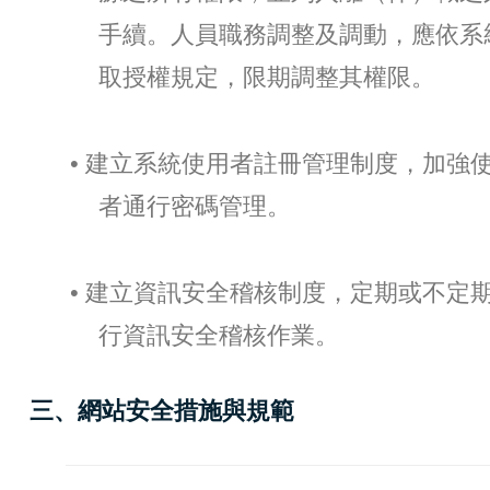
手續。人員職務調整及調動，應依系
取授權規定，限期調整其權限。
• 建立系統使用者註冊管理制度，加強
者通行密碼管理。
• 建立資訊安全稽核制度，定期或不定
行資訊安全稽核作業。
三、網站安全措施與規範