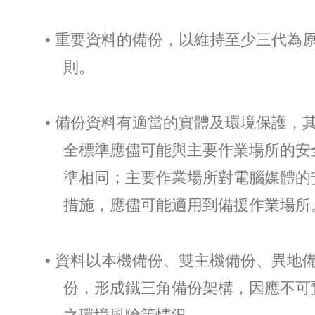
• 重要資料的備份，以維持至少三代為
則。
• 備份資料有適當的實體及環境保護，
全標準應儘可能與主要作業場所的安
準相同；主要作業場所對電腦媒體的
措施，應儘可能適用到備援作業場所
• 資料以本機備份、雙主機備份、異地
份，形成鐵三角備份架構，因應不可