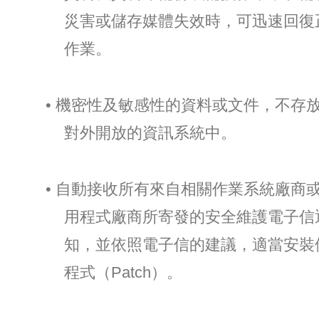
災害或儲存媒體失效時，可迅速回復
作業。
• 機密性及敏感性的資料或文件，不存
對外開放的資訊系統中。
• 自動接收所有來自相關作業系統廠商
用程式廠商所寄發的安全維護電子信
知，並依照電子信的建議，適當安裝
程式（Patch）。