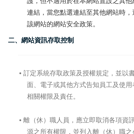
護，但不適用於在本網站置設之其他
連結，當您點選連結至其他網站時，
該網站的網站安全政策。
二、網站資訊存取控制
• 訂定系統存取政策及授權規定，並以
面、電子或其他方式告知員工及使用
相關權限及責任。
• 離（休）職人員，應立即取消各項資
源之所有權限，並列入離（休）職之