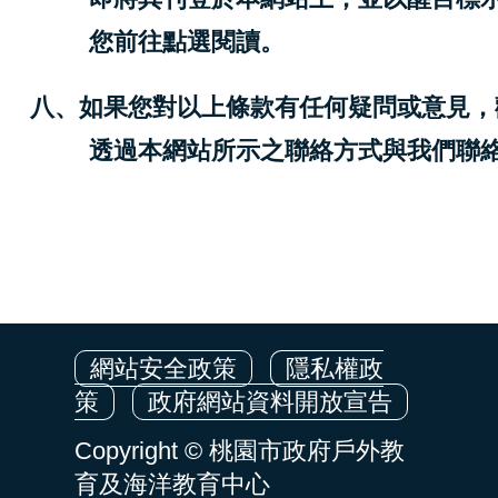
您前往點選閱讀。
八、如果您對以上條款有任何疑問或意見，
透過本網站所示之聯絡方式與我們聯
網站安全政策
隱私權政
策
政府網站資料開放宣告
Copyright © 桃園市政府戶外教
育及海洋教育中心