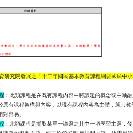
育研究院發展之「十二年國民基本教育課程綱要國民中小
程
：此類課程是在既有課程內容中將議題的概念或主軸融
於原有課程架構與內容，以現有課程內容為主體，就其教
相對容易。
程
：此類課程是擷取某單一議題之其中一項學習主題，發