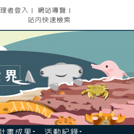
理者登入
網站導覽
|
|
站內快速檢索
計畫成果
活動紀錄