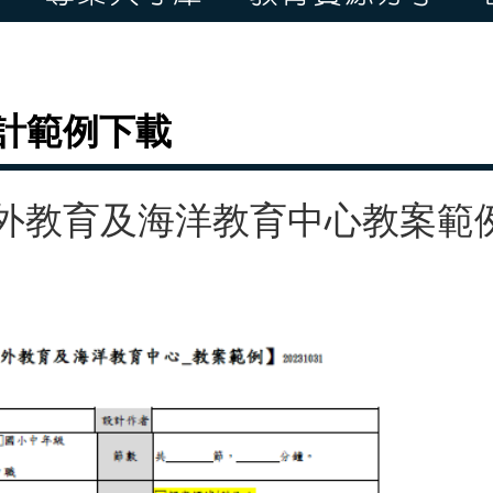
計範例下載
外教育及海洋教育中心教案範