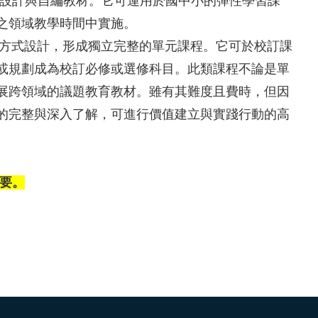
行設計與自編教材。它可運用於國中小的彈性學習課
之領域教學時間中實施。
方式設計，形成獨立完整的單元課程。它可於校訂課
或規劃成為校訂必修或選修科目。此類課程不論是單
展跨領域的議題教育教材。雖有其難度且費時，但因
的完整與深入了解，可進行價值建立與實踐行動的高
要。