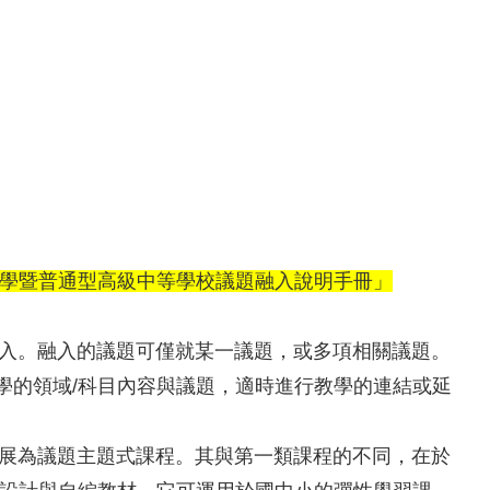
學暨普通型高級中等學校議題融入說明手冊」
入。融入的議題可僅就某一議題，或多項相關議題。
學的領域/科目內容與議題，適時進行教學的連結或延
展為議題主題式課程。其與第一類課程的不同，在於