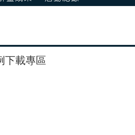
例下載專區