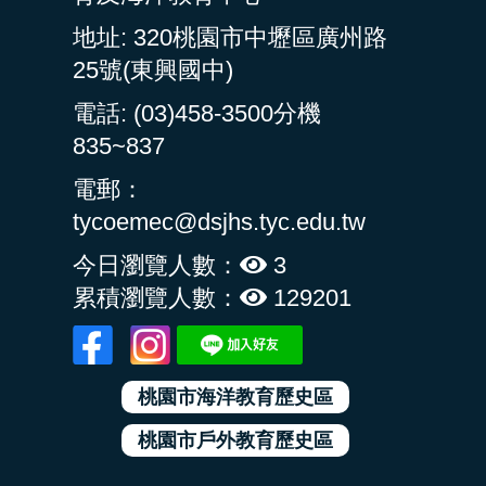
地址: 320桃園市中壢區廣州路
25號(東興國中)
電話: (03)458-3500分機
835~837
電郵：
tycoemec@dsjhs.tyc.edu.tw
今日瀏覽人數：
3
累積瀏覽人數：
129201