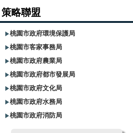
策略聯盟
桃園市政府環境保護局
▶
桃園市客家事務局
▶
桃園市政府農業局
▶
桃園市政府都市發展局
▶
桃園市政府文化局
▶
桃園市政府水務局
▶
桃園市政府消防局
▶