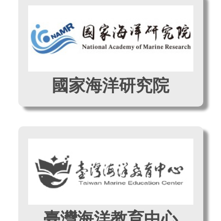
國家海洋研究院
臺灣海洋教育中心