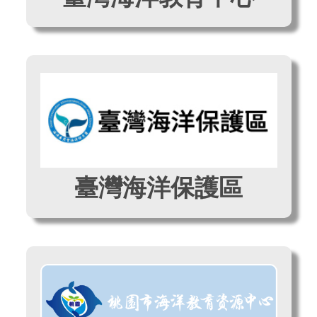
臺灣海洋保護區