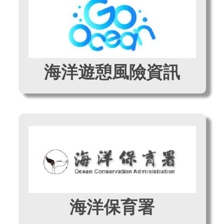
海洋遊憩風險資訊
海洋保育署