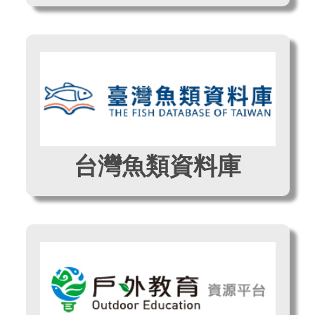
台灣魚類資料庫