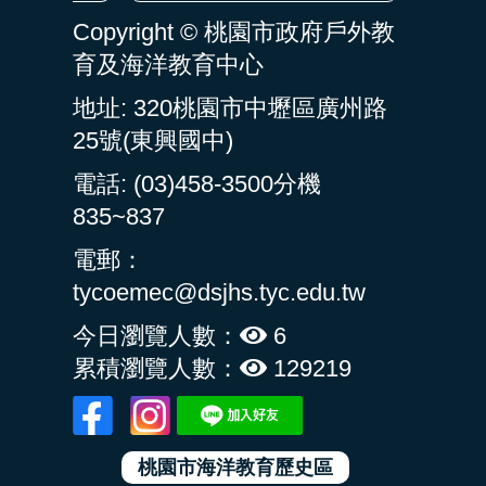
Copyright © 桃園市政府戶外教
育及海洋教育中心
地址: 320桃園市中壢區廣州路
25號(東興國中)
電話: (03)458-3500分機
835~837
電郵：
tycoemec@dsjhs.tyc.edu.tw
今日瀏覽人數：
6
累積瀏覽人數：
129219