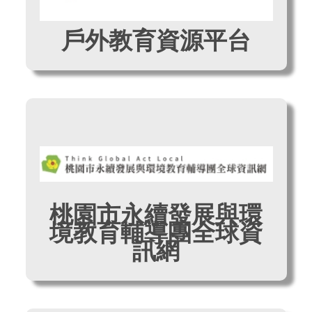
戶外教育資源平台
桃園市永續發展與環
境教育輔導團全球資
訊網