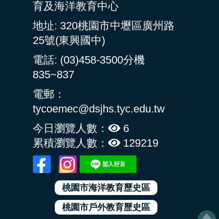
育及海洋教育中心
地址: 320桃園市中壢區廣州路
25號(東興國中)
電話: (03)458-3500分機
835~837
電郵：
tycoemec@dsjhs.tyc.edu.tw
今日瀏覽人數：
6
累積瀏覽人數：
129219