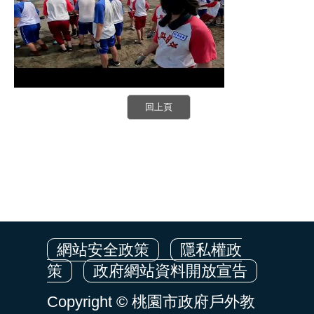
網站安全政策
隱私權政
策
政府網站資料開放宣告
Copyright © 桃園市政府戶外教