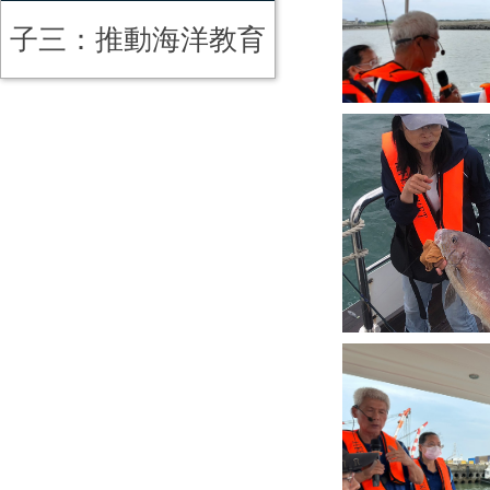
子三：推動海洋教育