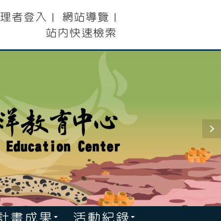
理者登入
網站導覽
|
|
站內快速檢索
計畫成果
活動紀錄