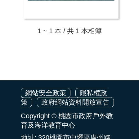
1 ~ 1 本 / 共 1 本相簿
網站安全政策
隱私權政
策
政府網站資料開放宣告
Copyright © 桃園市政府戶外教
育及海洋教育中心
地址: 320桃園市中壢區廣州路